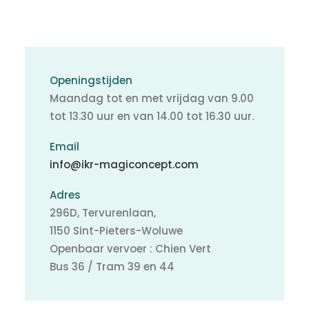
Openingstijden
Maandag tot en met vrijdag van 9.00
tot 13.30 uur en van 14.00 tot 16.30 uur.
Email
info@ikr-magiconcept.com
Adres
296D, Tervurenlaan,
1150 Sint-Pieters-Woluwe
Openbaar vervoer : Chien Vert
Bus 36 / Tram 39 en 44