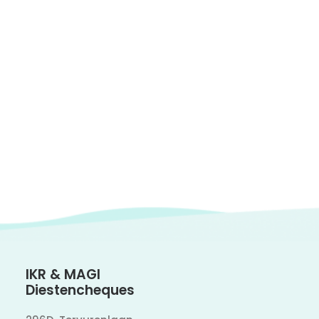
IKR & MAGI
Diestencheques